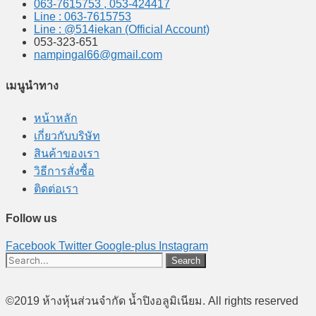
063-7615753 , 053-424417
Line : 063-7615753
Line : @514iekan (Official Account)
053-323-651
nampingal66@gmail.com
เมนูนำทาง
หน้าหลัก
เกี่ยวกับบริษัท
สินค้าของเรา
วิธีการสั่งซื้อ
ติดต่อเรา
Follow us
Facebook
Twitter
Google-plus
Instagram
Search
©2019 ห้างหุ้นส่วนจำกัด น้ำปิงอลูมิเนียม. All rights reserved