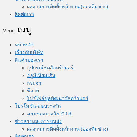
ผลงานการติดตั้งหน้างาน (ของทีมช่าง)
ติดต่อเรา
Menu
หน้าหลัก
เกี่ยวกับบริษัท
สินค้าของเรา
อุปกรณ์ชุดอัลตร้ามอร์
อลูมิเนียมเส้น
กระจก
ซีลาย
โปรไฟล์ชุดพัฒนาอัลตร้ามอร์
โปรโมชั่น-มอบรางวัล
มอบของรางวัล 2568
ข่าวสารและการขนส่ง
ผลงานการติดตั้งหน้างาน (ของทีมช่าง)
ติดต่อเรา