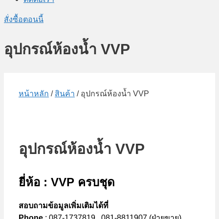
สั่งซื้อตอนนี้
อุปกรณ์ห้องน้ำ VVP
หน้าหลัก
/
สินค้า
/ อุปกรณ์ห้องน้ำ VVP
อุปกรณ์ห้องน้ำ VVP
ยี่ห้อ : VVP ครบชุด
สอบถามข้อมูลเพิ่มเติมได้ที่
Phone
: 087-1737819 , 081-8811907 (ฝ่ายขาย)