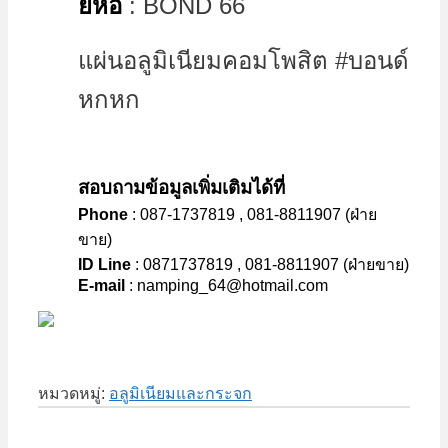
ยี่ห้อ
: BOND 66
แผ่นอลูมิเนียมคอมโพสิต #บอนด์
หกหก
สอบถามข้อมูลเพิ่มเติมได้ที่
Phone
: 087-1737819 , 081-8811907 (ฝ่าย
ขาย)
ID Line
: 0871737819 , 081-8811907 (ฝ่ายขาย)
E-mail
: namping_64@hotmail.com
หมวดหมู่:
อลูมิเนียมและกระจก