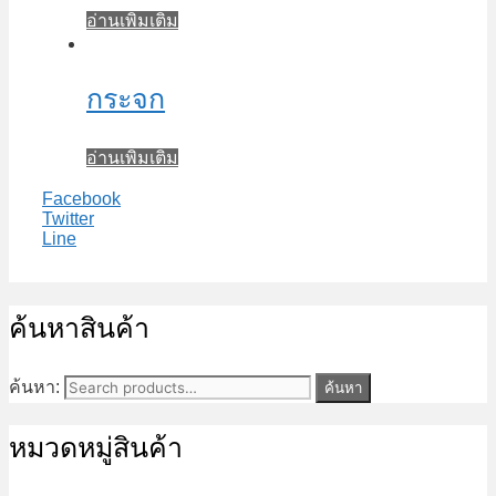
อ่านเพิ่มเติม
กระจก
อ่านเพิ่มเติม
Facebook
Twitter
Line
ค้นหาสินค้า
ค้นหา:
ค้นหา
หมวดหมู่สินค้า