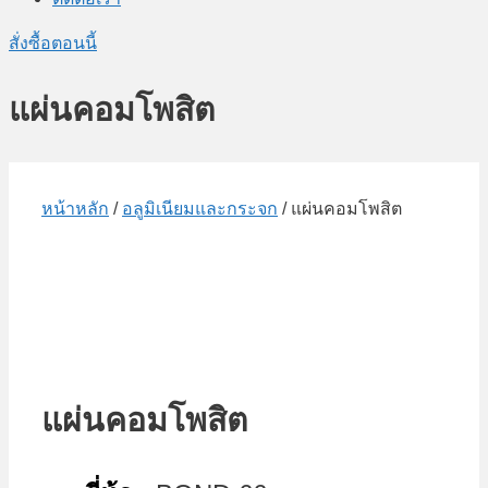
สั่งซื้อตอนนี้
แผ่นคอมโพสิต
หน้าหลัก
/
อลูมิเนียมและกระจก
/ แผ่นคอมโพสิต
แผ่นคอมโพสิต