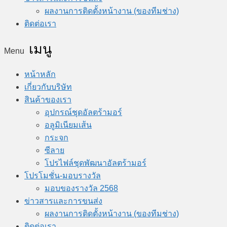
ผลงานการติดตั้งหน้างาน (ของทีมช่าง)
ติดต่อเรา
Menu
หน้าหลัก
เกี่ยวกับบริษัท
สินค้าของเรา
อุปกรณ์ชุดอัลตร้ามอร์
อลูมิเนียมเส้น
กระจก
ซีลาย
โปรไฟล์ชุดพัฒนาอัลตร้ามอร์
โปรโมชั่น-มอบรางวัล
มอบของรางวัล 2568
ข่าวสารและการขนส่ง
ผลงานการติดตั้งหน้างาน (ของทีมช่าง)
ติดต่อเรา