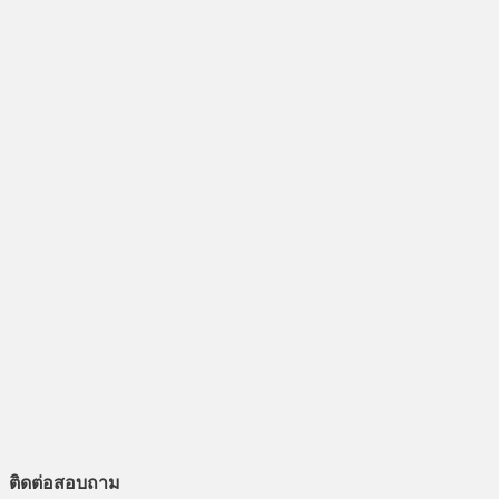
ติดต่อสอบถาม