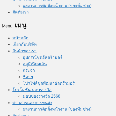
ผลงานการติดตั้งหน้างาน (ของทีมช่าง)
ติดต่อเรา
Menu
หน้าหลัก
เกี่ยวกับบริษัท
สินค้าของเรา
อุปกรณ์ชุดอัลตร้ามอร์
อลูมิเนียมเส้น
กระจก
ซีลาย
โปรไฟล์ชุดพัฒนาอัลตร้ามอร์
โปรโมชั่น-มอบรางวัล
มอบของรางวัล 2568
ข่าวสารและการขนส่ง
ผลงานการติดตั้งหน้างาน (ของทีมช่าง)
ติดต่อเรา