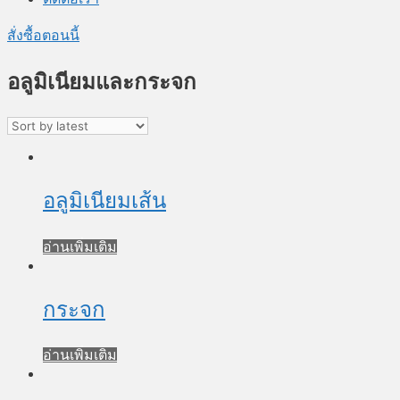
สั่งซื้อตอนนี้
อลูมิเนียมและกระจก
อลูมิเนียมเส้น
อ่านเพิ่มเติม
กระจก
อ่านเพิ่มเติม